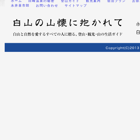
ホーム
白峰温泉の秘密
登山ガイド
観光案内
宿泊プラン
お部
永井喜市郎
お問い合わせ
サイトマップ