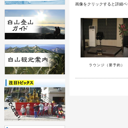
画像をクリックすると詳細ペ
ラウンジ（要予約）