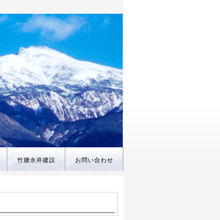
竹腰永井建設
お問い合わせ